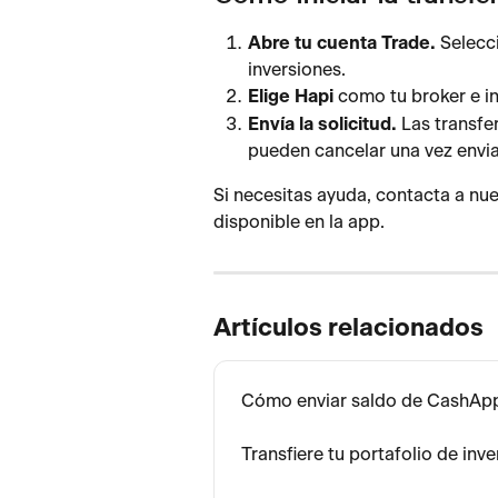
Abre tu cuenta Trade.
 Selecc
inversiones.
Elige Hapi
 como tu broker e i
Envía la solicitud.
 Las transfe
pueden cancelar una vez envi
Si necesitas ayuda, contacta a nue
disponible en la app.
Artículos relacionados
Cómo enviar saldo de CashAp
Transfiere tu portafolio de inv