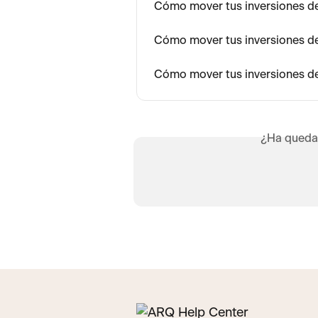
Cómo mover tus inversiones de
Cómo mover tus inversiones d
Cómo mover tus inversiones 
¿Ha queda