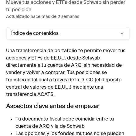
Mueve tus acciones y ETFs desde Schwab sin perder
tu posición
Actualizado hace más de 2 semanas
Índice de contenidos
Una transferencia de portafolio te permite mover tus 
acciones y ETFs de EE.UU. desde Schwab 
directamente a tu cuenta de ARQ, sin necesidad de 
vender y volver a comprar. Tus posiciones se 
transfieren tal cual a través de la DTCC (el depósito 
central de valores de EE.UU.) mediante una 
transferencia ACATS.
Aspectos clave antes de empezar
Tu documento fiscal debe coincidir entre tu 
cuenta de ARQ y la de Schwab
Las opciones y los fondos mutuos no se pueden 