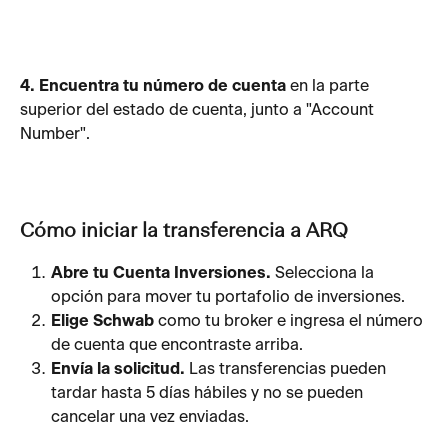
4. Encuentra tu número de cuenta
 en la parte 
superior del estado de cuenta, junto a "Account 
Number". 
Cómo iniciar la transferencia a ARQ
Abre tu Cuenta Inversiones.
 Selecciona la 
opción para mover tu portafolio de inversiones.
Elige Schwab
 como tu broker e ingresa el número 
de cuenta que encontraste arriba.
Envía la solicitud.
 Las transferencias pueden 
tardar hasta 5 días hábiles y no se pueden 
cancelar una vez enviadas.