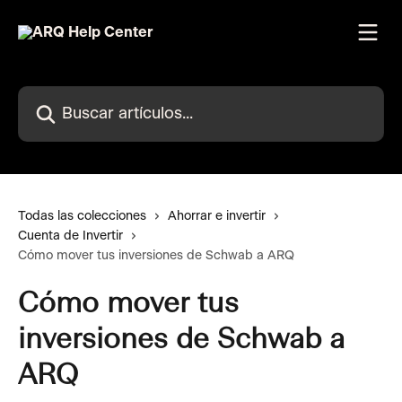
Ir al contenido principal
Buscar artículos...
Todas las colecciones
Ahorrar e invertir
Cuenta de Invertir
Cómo mover tus inversiones de Schwab a ARQ
Cómo mover tus
inversiones de Schwab a
ARQ