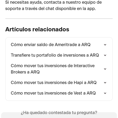
Si necesitas ayuda, contacta a nuestro equipo de 
soporte a través del chat disponible en la app.
Artículos relacionados
Cómo enviar saldo de Ameritrade a ARQ
Transfiere tu portafolio de inversiones a ARQ
Cómo mover tus inversiones de Interactive 
Brokers a ARQ
Cómo mover tus inversiones de Hapi a ARQ
Cómo mover tus inversiones de Vest a ARQ
¿Ha quedado contestada tu pregunta?