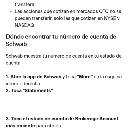
transferir
Las acciones que cotizan en mercados OTC no se 
pueden transferir, solo las que cotizan en NYSE y 
NASDAQ
Dónde encontrar tu número de cuenta de 
Schwab
Schwab muestra tu número de cuenta en tu estado de 
cuenta.
1. Abre la app de Schwab
 y toca 
"More"
 en la esquina 
inferior derecha. 
2. Toca "Statements"
3. Toca el estado de cuenta de Brokerage Account 
más reciente
 para abrirlo.