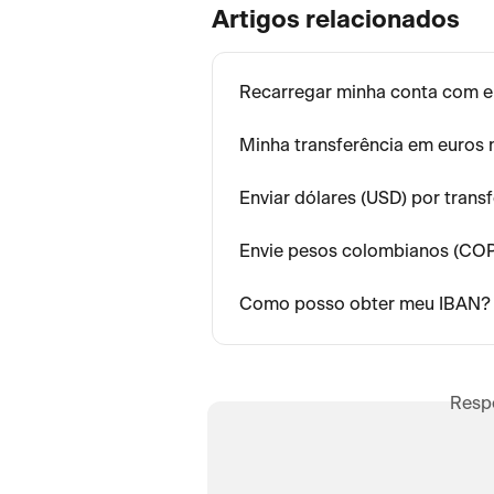
Artigos relacionados
Recarregar minha conta com e
Minha transferência em euros n
Enviar dólares (USD) por tran
Envie pesos colombianos (COP)
Como posso obter meu IBAN?
Resp