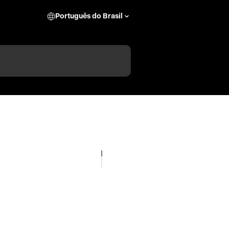
Português do Brasil