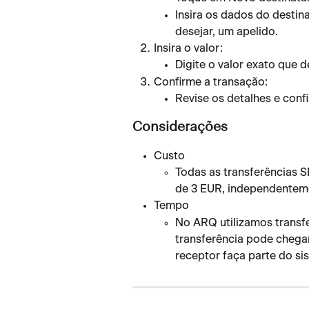
Insira os dados do destina
desejar, um apelido.
Insira o valor:
Digite o valor exato que d
Confirme a transação:
Revise os detalhes e conf
Considerações
Custo
Todas as transferências 
de 3 EUR, independenteme
Tempo
No ARQ utilizamos transfe
transferência pode chega
receptor faça parte do s