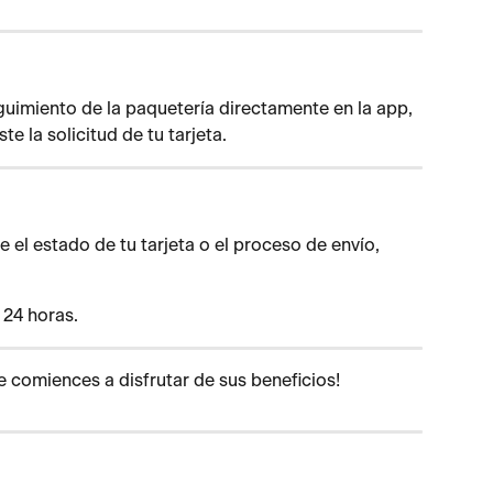
uimiento de la paquetería directamente en la app, 
e la solicitud de tu tarjeta.
 el estado de tu tarjeta o el proceso de envío, 
 24 horas.
e comiences a disfrutar de sus beneficios! 