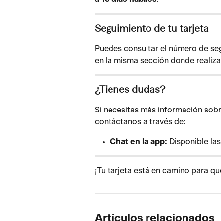
Seguimiento de tu tarjeta
Puedes consultar el número de seg
en la misma sección donde realizast
¿Tienes dudas?
Si necesitas más información sobre
contáctanos a través de:
Chat en la app:
 Disponible las
¡Tu tarjeta está en camino para qu
Artículos relacionados