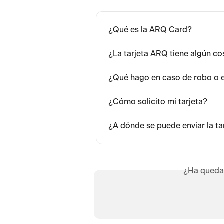
¿Qué es la ARQ Card?
¿La tarjeta ARQ tiene algún co
¿Qué hago en caso de robo o ex
¿Cómo solicito mi tarjeta?
¿A dónde se puede enviar la tar
¿Ha queda