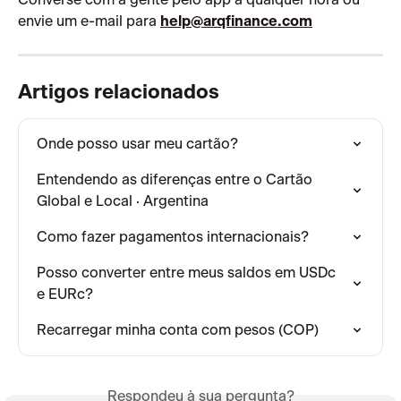
envie um e-mail para 
help@arqfinance.com
Artigos relacionados
Onde posso usar meu cartão?
Entendendo as diferenças entre o Cartão 
Global e Local · Argentina
Como fazer pagamentos internacionais?
Posso converter entre meus saldos em USDc 
e EURc?
Recarregar minha conta com pesos (COP)
Respondeu à sua pergunta?