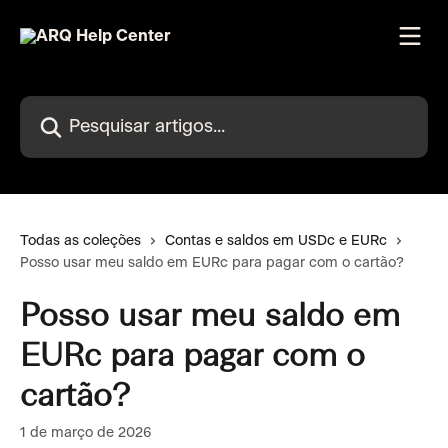
Passar para o conteúdo principal
Pesquisar artigos...
Todas as coleções
Contas e saldos em USDc e EURc
Posso usar meu saldo em EURc para pagar com o cartão?
Posso usar meu saldo em
EURc para pagar com o
cartão?
1 de março de 2026