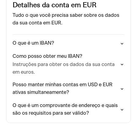
Detalhes da conta em EUR
Tudo o que você precisa saber sobre os dados
da sua conta em EUR.
O que é um IBAN?
Como posso obter meu IBAN?
Instruções para obter os dados da sua conta
em euros.
Posso manter minhas contas em USD e EUR
ativas simultaneamente?
O que é um comprovante de endereço e quais
são os requisitos para ser válido?