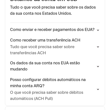
Tudo o que você precisa saber sobre os dados
da sua conta nos Estados Unidos.
Como enviar e receber pagamentos dos EUA?
Como receber uma transferência ACH
Tudo que você precisa saber sobre
transferências ACH
Os dados da sua conta nos EUA estão
mudando
Posso configurar débitos automáticos na
minha conta ARQ?
O que você precisa saber sobre débitos
automáticos (ACH Pull)