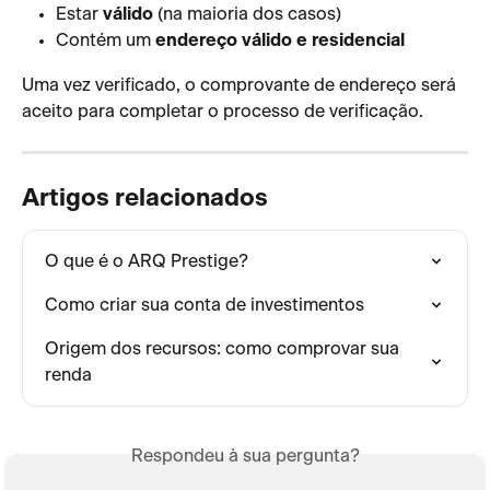
Estar 
válido
 (na maioria dos casos)
Contém um 
endereço válido e residencial
Uma vez verificado, o comprovante de endereço será 
aceito para completar o processo de verificação.
Artigos relacionados
O que é o ARQ Prestige?
Como criar sua conta de investimentos
Origem dos recursos: como comprovar sua 
renda
Respondeu à sua pergunta?