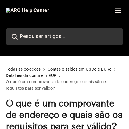
Passar para o conteúdo principal
Pesquisar artigos...
Todas as coleções
Contas e saldos em USDc e EURc
Detalhes da conta em EUR
O que é um comprovante de endereço e quais são os
requisitos para ser válido?
O que é um comprovante
de endereço e quais são os
requisitos para ser válido?