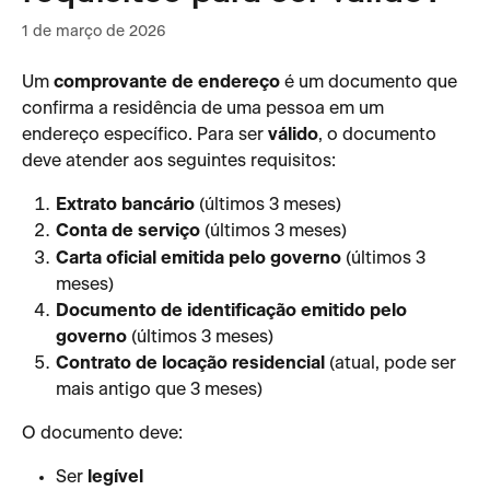
1 de março de 2026
Um 
comprovante de endereço
 é um documento que 
confirma a residência de uma pessoa em um 
endereço específico. Para ser 
válido
, o documento 
deve atender aos seguintes requisitos:
Extrato bancário
 (últimos 3 meses)
Conta de serviço
 (últimos 3 meses)
Carta oficial emitida pelo governo
 (últimos 3 
meses)
Documento de identificação emitido pelo 
governo
 (últimos 3 meses)
Contrato de locação residencial
 (atual, pode ser 
mais antigo que 3 meses)
O documento deve:
Ser 
legível