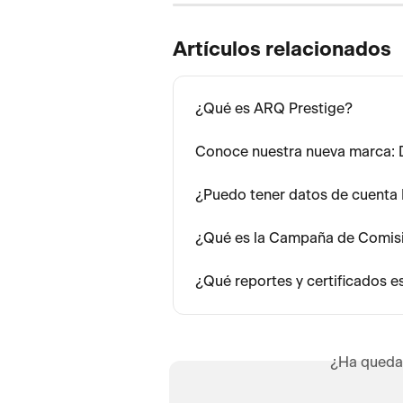
Artículos relacionados
¿Qué es ARQ Prestige?
Conoce nuestra nueva marca: 
¿Puedo tener datos de cuenta 
¿Qué es la Campaña de Comis
¿Qué reportes y certificados 
¿Ha queda